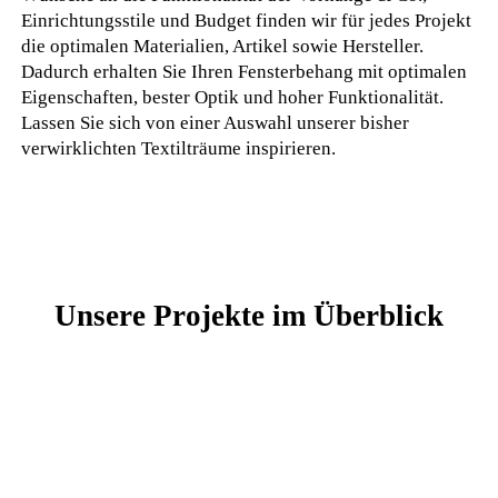
Einrichtungsstile und Budget finden wir für jedes Projekt
die optimalen Materialien, Artikel sowie Hersteller.
Dadurch erhalten Sie Ihren Fensterbehang mit optimalen
Eigenschaften, bester Optik und hoher Funktionalität.
Lassen Sie sich von einer Auswahl unserer bisher
verwirklichten Textilträume inspirieren.
Unsere Projekte im Überblick