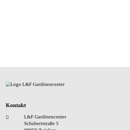
Kontakt
L&F Gardinencenter
Schubertstraße 5