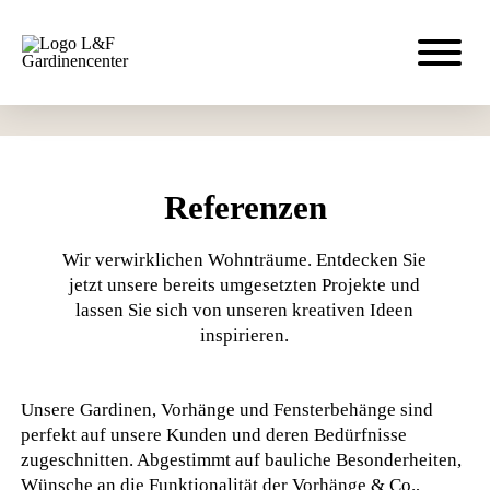
Referenzen
Wir verwirklichen Wohnträume. Entdecken Sie
jetzt unsere bereits umgesetzten Projekte und
lassen Sie sich von unseren kreativen Ideen
inspirieren.
Unsere Gardinen, Vorhänge und Fensterbehänge sind
perfekt auf unsere Kunden und deren Bedürfnisse
zugeschnitten. Abgestimmt auf bauliche Besonderheiten,
Wünsche an die Funktionalität der Vorhänge & Co.,