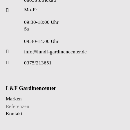
08058 Zwickau
Mo-Fr
09:30-18:00 Uhr
Sa
09:30-14:00 Uhr
info@lundf-gardinencenter.de
0375/213651
L&F Gardinencenter
Marken
Referenzen
Kontakt