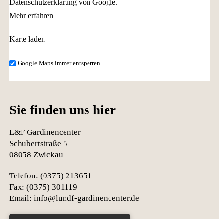
Datenschutzerklärung von Google.
Mehr erfahren
Karte laden
Google Maps immer entsperren
Sie finden uns hier
L&F Gardinencenter
Schubertstraße 5
08058 Zwickau
Telefon: (0375) 213651
Fax: (0375) 301119
Email: info@lundf-gardinencenter.de