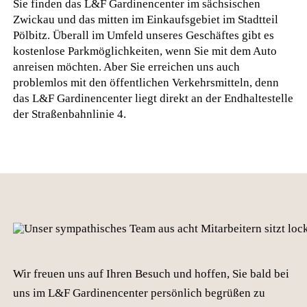
Sie finden das L&F Gardinencenter im sächsischen
Zwickau und das mitten im Einkaufsgebiet im Stadtteil
Pölbitz. Überall im Umfeld unseres Geschäftes gibt es
kostenlose Parkmöglichkeiten, wenn Sie mit dem Auto
anreisen möchten. Aber Sie erreichen uns auch
problemlos mit den öffentlichen Verkehrsmitteln, denn
das L&F Gardinencenter liegt direkt an der Endhaltestelle
der Straßenbahnlinie 4.
Wir freuen uns auf Ihren Besuch und hoffen, Sie bald bei
uns im L&F Gardinencenter persönlich begrüßen zu