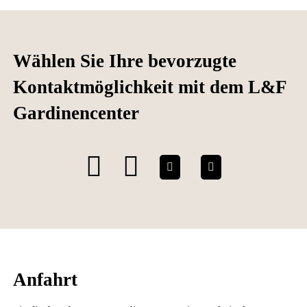
Wählen Sie Ihre bevorzugte
Kontaktmöglichkeit mit dem L&F
Gardinencenter
Anfahrt