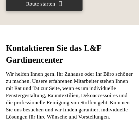
Route starten
Kontaktieren Sie das L&F
Gardinencenter
Wir helfen Ihnen gern, Ihr Zuhause oder Ihr Büro schöner
zu machen. Unsere erfahrenen Mitarbeiter stehen Ihnen
mit Rat und Tat zur Seite, wenn es um individuelle
Fenstergestaltung, Raumtextilien, Dekoaccessoires und
die professionelle Reinigung von Stoffen geht. Kommen
Sie uns besuchen und wir finden garantiert individuelle
Lösungen für Ihre Wünsche und Vorstellungen.