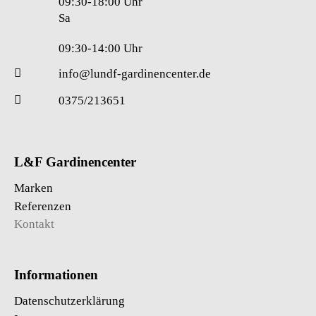
09:30-18:00 Uhr
Sa
09:30-14:00 Uhr
info@lundf-gardinencenter.de
0375/213651
L&F Gardinencenter
Marken
Referenzen
Kontakt
Informationen
Datenschutzerklärung