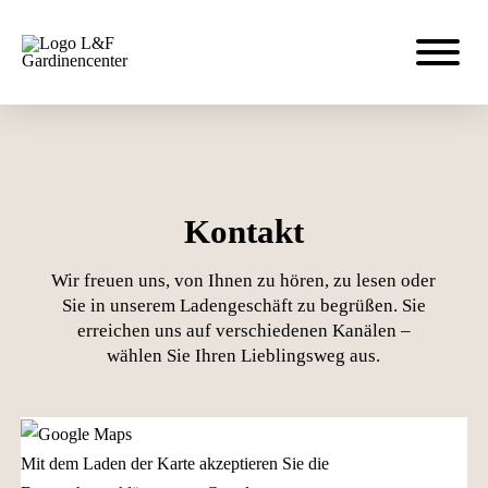
Kontakt
Wir freuen uns, von Ihnen zu hören, zu lesen oder
Sie in unserem Ladengeschäft zu begrüßen. Sie
erreichen uns auf verschiedenen Kanälen –
wählen Sie Ihren Lieblingsweg aus.
Mit dem Laden der Karte akzeptieren Sie die