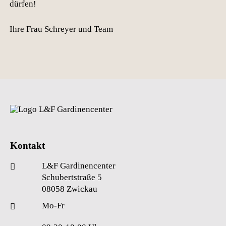
dürfen!
Ihre Frau Schreyer und Team
Kontakt
L&F Gardinencenter
Schubertstraße 5
08058 Zwickau
Mo-Fr