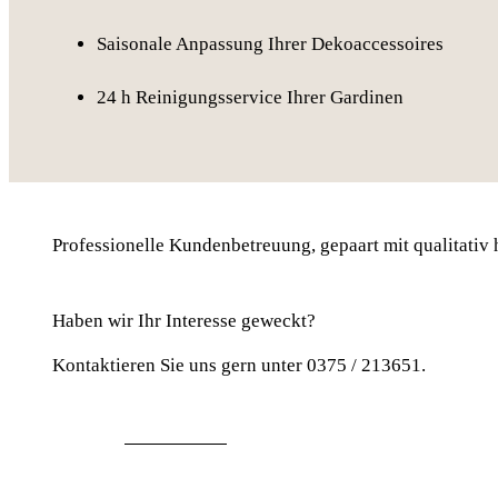
Saisonale Anpassung Ihrer Dekoaccessoires
24 h Reinigungsservice Ihrer Gardinen
Professionelle Kundenbetreuung, gepaart mit qualitativ 
Haben wir Ihr Interesse geweckt?
Kontaktieren Sie uns gern unter 0375 / 213651.
Jetzt anrufen