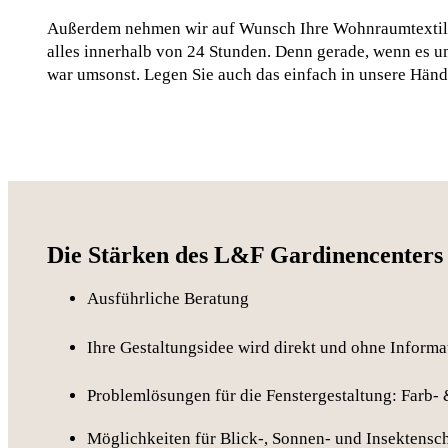
Außerdem nehmen wir auf Wunsch Ihre Wohnraumtextilien
alles innerhalb von 24 Stunden. Denn gerade, wenn es um 
war umsonst. Legen Sie auch das einfach in unsere Hän
Die Stärken des L&F Gardinencenters 
Ausführliche Beratung
Ihre Gestaltungsidee wird direkt und ohne Informa
Problemlösungen für die Fenstergestaltung: Farb- 
Möglichkeiten für Blick-, Sonnen- und Insektensc