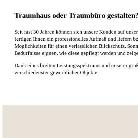
Traumhaus oder Traumbüro gestalten?
Seit fast 30 Jahren können sich unsere Kunden auf unse
fertigen Ihnen ein professionelles Aufmaß und liefern b
Möglichkeiten für einen verlässlichen Blickschutz, Sonn
Bedürfnisse eignen, wie diese gepflegt werden und zeig
Dank eines breiten Leistungsspektrums und unserer gro
verschiedenster gewerblicher Objekte.