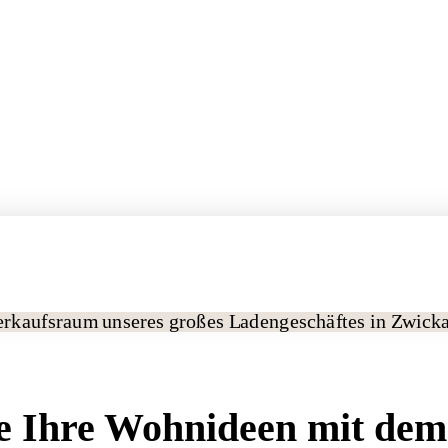
ie Ihre Wohnideen mit de