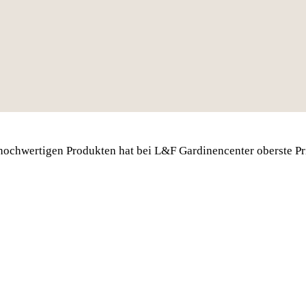
hochwertigen Produkten hat bei L&F Gardinencenter oberste Pri