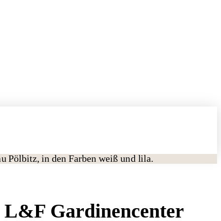
m L&F Gardinencenter