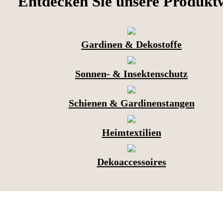
Entdecken Sie unsere Produkt
Gardinen & Dekostoffe
Sonnen- & Insektenschutz
Schienen & Gardinenstangen
Heimtextilien
Dekoaccessoires