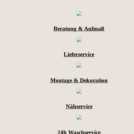
Beratung & Aufmaß
Lieferservice
Montage & Dekoration
Nähservice
24h Waschservice