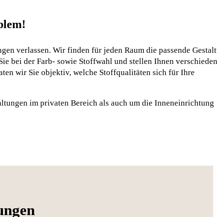
blem!
gen verlassen. Wir finden für jeden Raum die passende Gestal
Sie bei der Farb- sowie Stoffwahl und stellen Ihnen verschiede
n wir Sie objektiv, welche Stoffqualitäten sich für Ihre
tungen im privaten Bereich als auch um die Inneneinrichtung
tungen