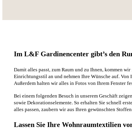
Im L&F Gardinencenter gibt’s den Ru
Damit alles passt, zum Raum und zu Ihnen, kommen wir 
Einrichtungsstil an und nehmen Ihre Wünsche auf. Von Ih
Außerdem halten wir alles in Fotos von Ihrem Fenster fes
Bei einem folgenden Besuch in unserem Geschäft zeigen
sowie Dekorationselemente. So erhalten Sie schnell erst
alles passen, zaubern wir aus Ihren gewünschten Stoffen
Lassen Sie Ihre Wohnraumtextilien von